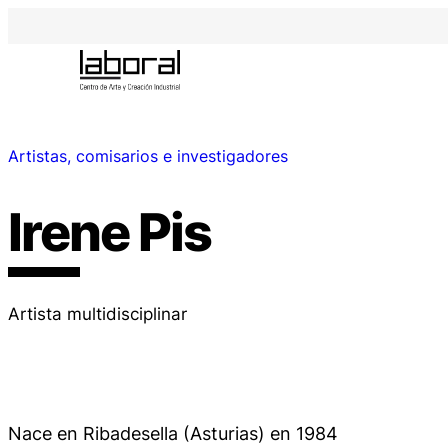
Artistas, comisarios e investigadores
Irene Pis
Artista multidisciplinar
Nace en Ribadesella (Asturias) en 1984