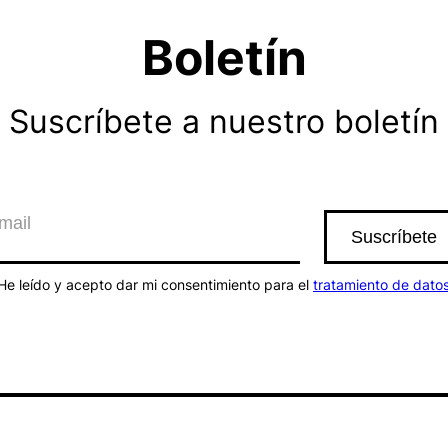
Boletín
Suscríbete a nuestro boletín
He leído y acepto dar mi consentimiento para el
tratamiento de dato