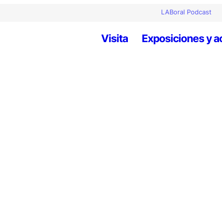
LABoral Podcast
Visita
Exposiciones y a