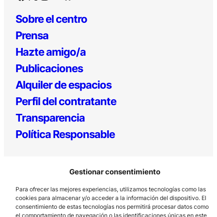
Sobre el centro
Prensa
Hazte amigo/a
Publicaciones
Alquiler de espacios
Perfil del contratante
Transparencia
Política Responsable
Gestionar consentimiento
Para ofrecer las mejores experiencias, utilizamos tecnologías como las
cookies para almacenar y/o acceder a la información del dispositivo. El
consentimiento de estas tecnologías nos permitirá procesar datos como
el comportamiento de navegación o las identificaciones únicas en este