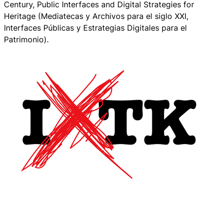
Century, Public Interfaces and Digital Strategies for
Heritage (Mediatecas y Archivos para el siglo XXI,
Interfaces Públicas y Estrategias Digitales para el
Patrimonio).