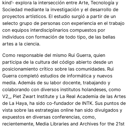
kind’- explora la intersección entre Arte, Tecnología y
Sociedad mediante la investigación y el desarrollo de
proyectos artísticos. El estudio surgió a partir de un
selecto grupo de personas con experiencia en el trabajo
con equipos interdisciplinarios compuestos por
individuos con formación de todo tipo, de las bellas
artes a la ciencia.
Como responsable del mismo Rui Guerra, quien
participa de la cultura del código abierto desde un
posicionamiento crítico sobre las comunidades. Rui
Guerra completó estudios de informática y nuevos
media. Además de su labor docente, trabajando y
colaborando con diversos institutos holandeses, como
V2_, Piet Zwart Institute y La Real Academia de las Artes
de La Haya, ha sido co-fundador de INTK. Sus puntos de
vista sobre las estrategias online han sido divulgados y
expuestos en diversas conferencias, como,
recientemente, Media Libraries and Archives for the 21st