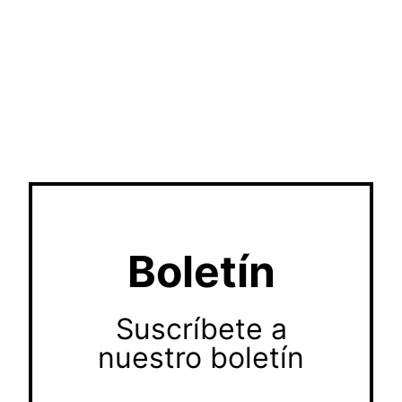
Boletín
Suscríbete a
nuestro boletín