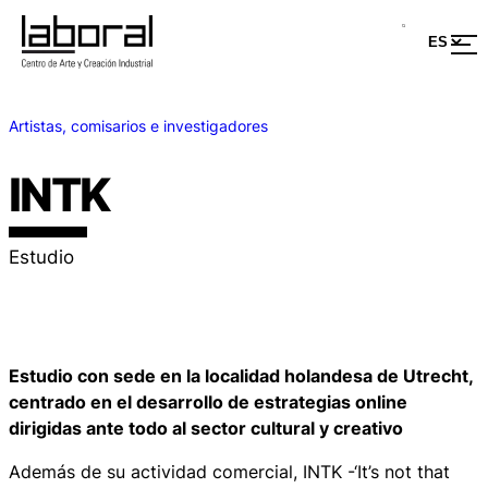
Artistas, comisarios e investigadores
INTK
Estudio
Estudio con sede en la localidad holandesa de Utrecht,
centrado en el desarrollo de estrategias online
dirigidas ante todo al sector cultural y creativo
Además de su actividad comercial, INTK -‘It’s not that