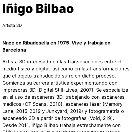
Iñigo Bilbao
Artista 3D
Nace en Ribadesella en 1975. Vive y trabaja en
Barcelona
Artista 3D interesado en las transducciones entre el
medio físico y digital, así como en las transformaciones
que el objeto transducido sufre en dicho proceso.
Comienza su carrera artística experimentando con
impresoras 3D (Digital Still-Lives, 2007). Se especializa
en el uso de escáneres 3D, trabajando con escáneres
médicos (CT Scans, 2010), escáneres láser (Memory
Lane, 2015-2019 y Junkyard, 2019) y fotogrametría o
escaneado 3D a partir de fotografías (Void, 219).
Desde 2011, Iñigo Bilbao trabaja estrechamente con