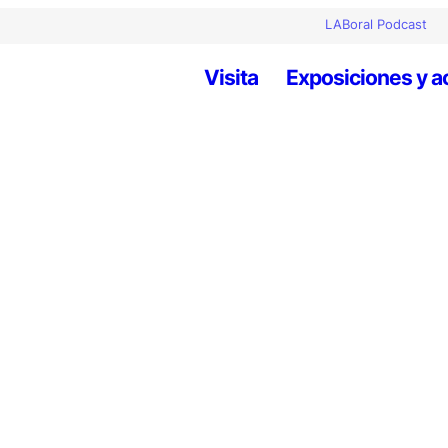
LABoral Podcast
Visita
Exposiciones y a