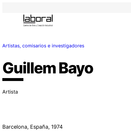
Artistas, comisarios e investigadores
Guillem Bayo
Artista
Barcelona, España, 1974