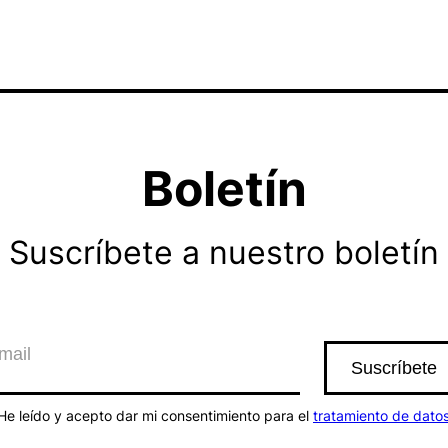
Boletín
Suscríbete a nuestro boletín
He leído y acepto dar mi consentimiento para el
tratamiento de dato