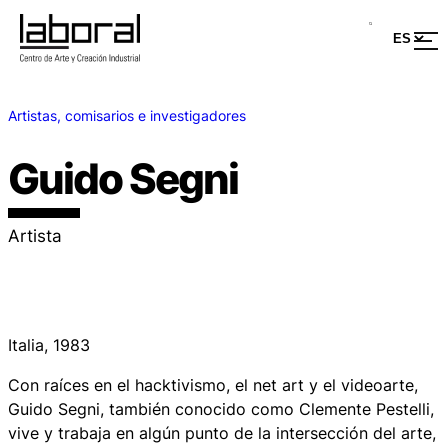
Artistas, comisarios e investigadores
Guido Segni
Artista
Italia, 1983
Con raíces en el hacktivismo, el net art y el videoarte,
Guido Segni, también conocido como Clemente Pestelli,
vive y trabaja en algún punto de la intersección del arte,