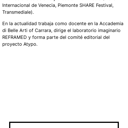
Internacional de Venecia, Piemonte SHARE Festival,
Transmediale).
En la actualidad trabaja como docente en la Accademia
di Belle Arti of Carrara, dirige el laboratorio imaginario
REFRAMED y forma parte del comité editorial del
proyecto Atypo.