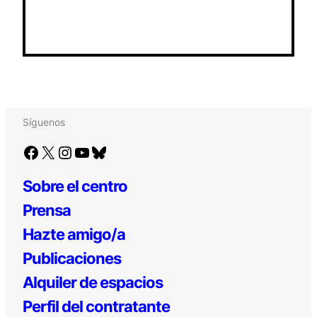
Síguenos
Facebook
X
Instagram
YouTube
Bluesky
Sobre el centro
Prensa
Hazte amigo/a
Publicaciones
Alquiler de espacios
Perfil del contratante