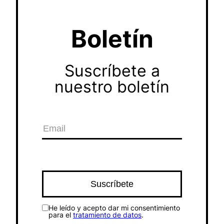
Boletín
Suscríbete a
nuestro boletín
He leído y acepto dar mi consentimiento
para el
tratamiento de datos
.