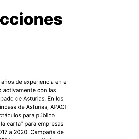
cciones
años de experiencia en el
o activamente con las
pado de Asturias. En los
incesa de Asturias, APACI
ctáculos para público
 la carta” para empresas
017 a 2020: Campaña de