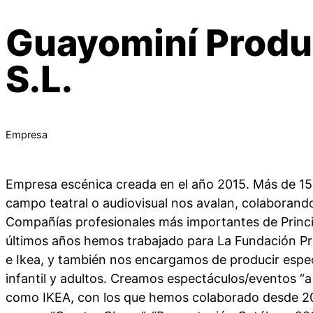
Guayominí Produ
S.L.
Empresa
Empresa escénica creada en el año 2015. Más de 15 
campo teatral o audiovisual nos avalan, colaborand
Compañías profesionales más importantes de Princi
últimos años hemos trabajado para La Fundación Pr
e Ikea, y también nos encargamos de producir espe
infantil y adultos. Creamos espectáculos/eventos “a
como IKEA, con los que hemos colaborado desde 2