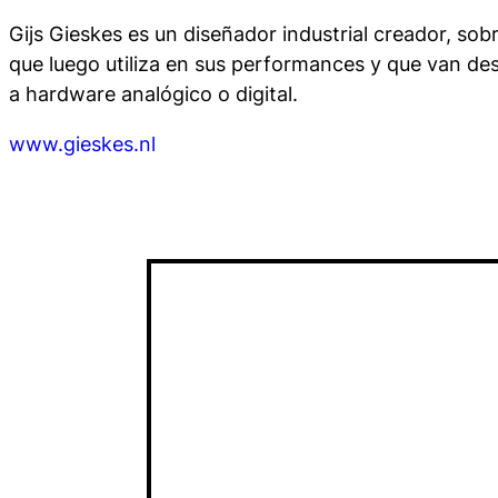
Gijs Gieskes es un diseñador industrial creador, sob
que luego utiliza en sus performances y que van de
a hardware analógico o digital.
www.gieskes.nl