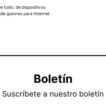
re todo, de dispositivos
sde guiones para Internet
Boletín
Suscríbete a nuestro boletín