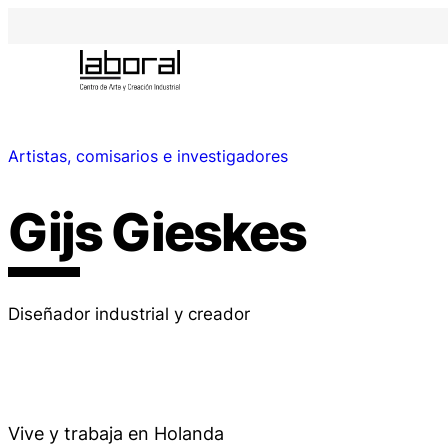
Artistas, comisarios e investigadores
Gijs Gieskes
Diseñador industrial y creador
Vive y trabaja en Holanda