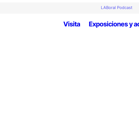
LABoral Podcast
Visita
Exposiciones y a