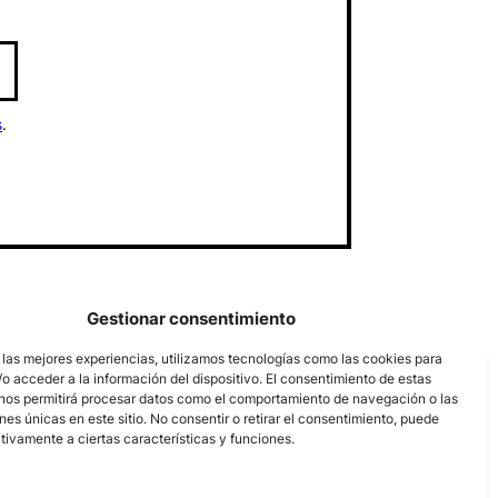
s
.
Gestionar consentimiento
 las mejores experiencias, utilizamos tecnologías como las cookies para
o acceder a la información del dispositivo. El consentimiento de estas
nos permitirá procesar datos como el comportamiento de navegación o las
ones únicas en este sitio. No consentir o retirar el consentimiento, puede
tivamente a ciertas características y funciones.