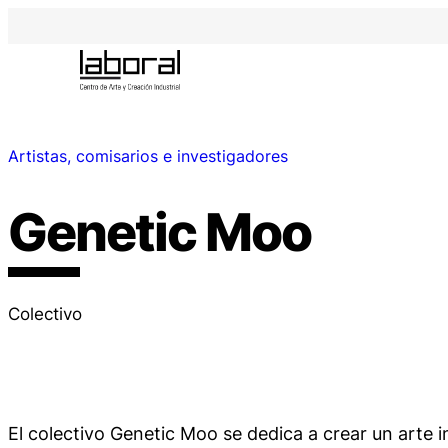
Artistas, comisarios e investigadores
Genetic Moo
Colectivo
El colectivo Genetic Moo se dedica a crear un arte i