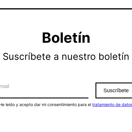
Boletín
Suscríbete a nuestro boletín
He leído y acepto dar mi consentimiento para el
tratamiento de dato