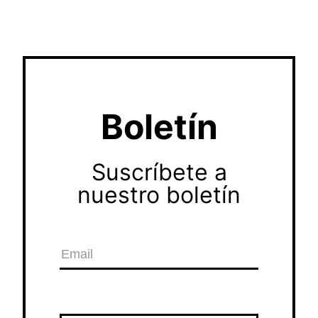
Boletín
Suscríbete a
nuestro boletín