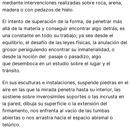
mediante intervenciones realizadas sobre roca, arena,
madera o con pedazos de hielo.
El intento de superación de la forma, de penetrar más
allá de la materia y conseguir encontrar algo detrás, es
una constante en todo su trabajo; ya sea desde el
equilibrio, el desafío de las leyes físicas, la anulación del
grosor persiguiendo encontrar su inmaterialidad, o
desde la noción del pasaje o pasadizo, algo
que desemboca en un estudio sobre el lugar y el
tránsito.
En sus esculturas e instalaciones, suspende piedras en el
aire en las que la mirada penetra hasta su interior, las
sostiene sobre inverosímiles soportes o las incrusta en
la pared, dibuja su superficie o la extensión del
firmamento, nos enfrenta al vacío de las tumbas
abiertas o nos arrastra hacia el espacio abismal o
telúrico.