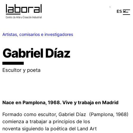
Artistas, comisarios e investigadores
Gabriel Díaz
Escultor y poeta
Nace en Pamplona, 1968. Vive y trabaja en Madrid
Formado como escultor, Gabriel Díaz (Pamplona, 1968)
comienza a trabajar a principios de los
noventa siguiendo la poética del Land Art