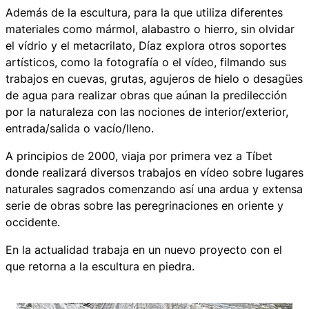
Además de la escultura, para la que utiliza diferentes
materiales como mármol, alabastro o hierro, sin olvidar
el vídrio y el metacrilato, Díaz explora otros soportes
artísticos, como la fotografía o el vídeo, filmando sus
trabajos en cuevas, grutas, agujeros de hielo o desagües
de agua para realizar obras que aúnan la predilección
por la naturaleza con las nociones de interior/exterior,
entrada/salida o vacío/lleno.
A principios de 2000, viaja por primera vez a Tíbet
donde realizará diversos trabajos en vídeo sobre lugares
naturales sagrados comenzando así una ardua y extensa
serie de obras sobre las peregrinaciones en oriente y
occidente.
En la actualidad trabaja en un nuevo proyecto con el
que retorna a la escultura en piedra.