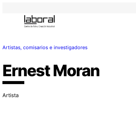
Artistas, comisarios e investigadores
Ernest Moran
Artista