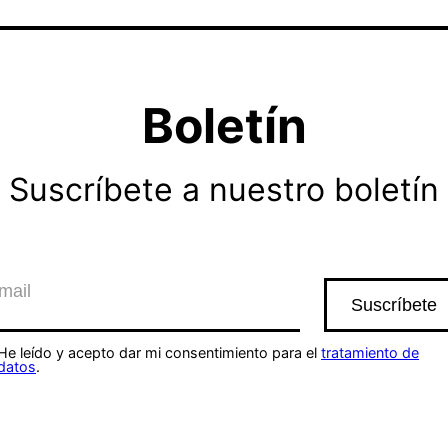
Boletín
Suscríbete a nuestro boletín
He leído y acepto dar mi consentimiento para el
tratamiento de
datos
.