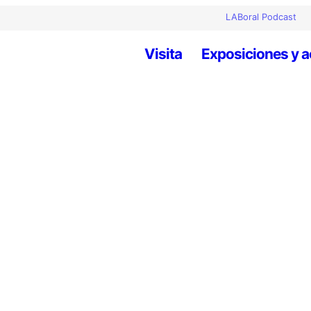
LABoral Podcast
Visita
Exposiciones y a