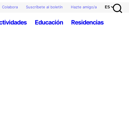
Colabora
Suscríbete al boletín
Hazte amigo/a
ctividades
Educación
Residencias