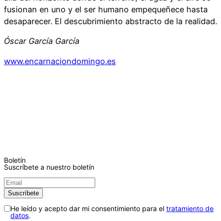
fusionan en uno y el ser humano empequeñece hasta
desaparecer. El descubrimiento abstracto de la realidad.
Óscar García García
www.encarnaciondomingo.es
Boletín
Suscríbete a nuestro boletín
He leído y acepto dar mi consentimiento para el
tratamiento de
datos
.