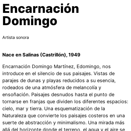
Encarnación
Domingo
Artista sonora
Nace en Salinas (Castrillón), 1949
Encarnación Domingo Martínez, Edomingo, nos
introduce en el silencio de sus paisajes. Vistas de
parajes de dunas y playas reducidos a su esencia,
rodeados de una atmósfera de melancolía y
ensoñación. Paisajes desnudos hasta el punto de
tornarse en franjas que dividen los diferentes espacios:
cielo, mar y tierra. Una esquematización de la
Naturaleza que convierte los paisajes costeros en una
suerte de abstracción y minimalismo. Una mirada más
allá del horizonte donde el terreno, el agua y el aire se