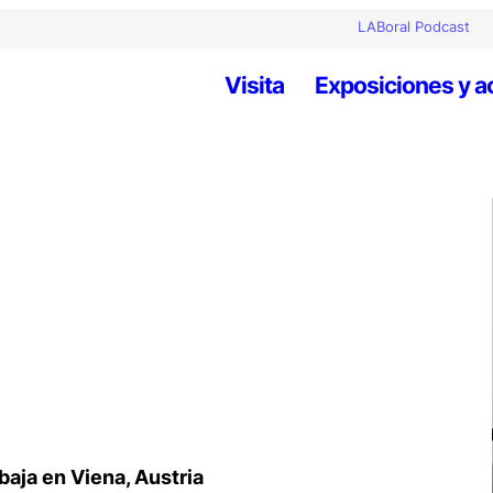
LABoral Podcast
Visita
Exposiciones y a
baja en Viena, Austria