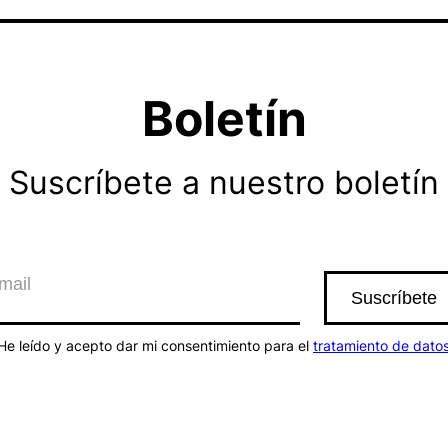
Boletín
Suscríbete a nuestro boletín
He leído y acepto dar mi consentimiento para el
tratamiento de dato