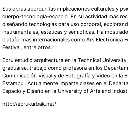
Sus obras abordan las implicaciones culturales y psi
cuerpo-tecnología-espacio. En su actividad más rec
diseñando tecnologías para uso corporal, explorand
instrumentales, estéticas y semióticas. Ha mostrado
plataformas internacionales como Ars Electronica Fe
Festival, entre otros.
Ebru estudió arquitectura en la Technical Universit
graduarse, trabajó como profesora en los Departa
Comunicación Visual y de Fotografía y Video en la Bi
Estambul. Actualmente imparte clases en el Depart
Espacio y Diseño en la University of Arts and Industr
http://ebrukurbak.net/