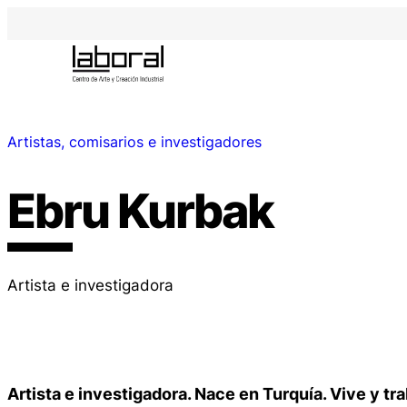
Artistas, comisarios e investigadores
Ebru Kurbak
Artista e investigadora
Artista e investigadora. Nace en Turquía. Vive y tra