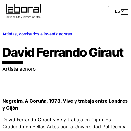
Artistas, comisarios e investigadores
David Ferrando Giraut
Artista sonoro
Negreira, A Coruña, 1978. Vive y trabaja entre Londres
y Gijón
David Ferrando Giraut vive y trabaja en Gijón. Es
Graduado en Bellas Artes por la Universidad Politécnica