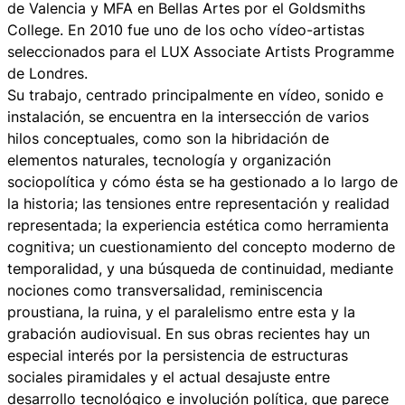
de Valencia y MFA en Bellas Artes por el Goldsmiths
College. En 2010 fue uno de los ocho vídeo-artistas
seleccionados para el LUX Associate Artists Programme
de Londres.
Su trabajo, centrado principalmente en vídeo, sonido e
instalación, se encuentra en la intersección de varios
hilos conceptuales, como son la hibridación de
elementos naturales, tecnología y organización
sociopolítica y cómo ésta se ha gestionado a lo largo de
la historia; las tensiones entre representación y realidad
representada; la experiencia estética como herramienta
cognitiva; un cuestionamiento del concepto moderno de
temporalidad, y una búsqueda de continuidad, mediante
nociones como transversalidad, reminiscencia
proustiana, la ruina, y el paralelismo entre esta y la
grabación audiovisual. En sus obras recientes hay un
especial interés por la persistencia de estructuras
sociales piramidales y el actual desajuste entre
desarrollo tecnológico e involución política, que parece