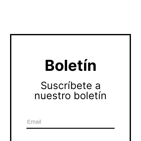
Boletín
Suscríbete a
nuestro boletín