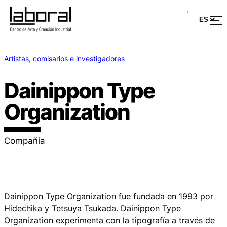
Artistas, comisarios e investigadores
Dainippon Type
Organization
Compañía
Dainippon Type Organization fue fundada en 1993 por
Hidechika y Tetsuya Tsukada. Dainippon Type
Organization experimenta con la tipografía a través de