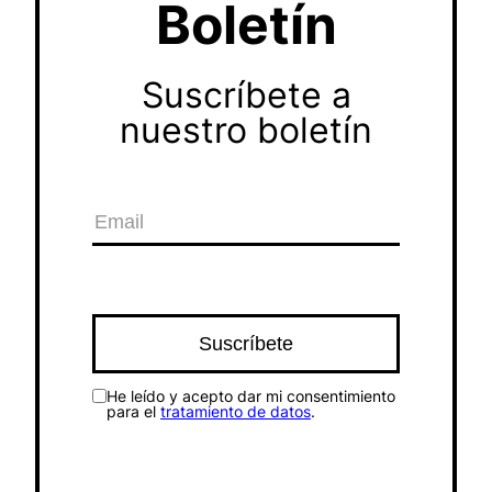
Boletín
Suscríbete a
nuestro boletín
He leído y acepto dar mi consentimiento
para el
tratamiento de datos
.