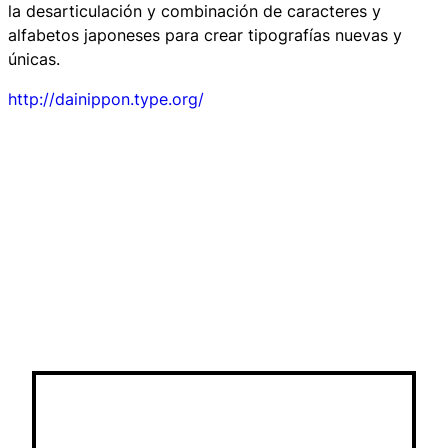
la desarticulación y combinación de caracteres y
alfabetos japoneses para crear tipografías nuevas y
únicas.
http://dainippon.type.org/