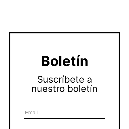
Boletín
Suscríbete a
nuestro boletín