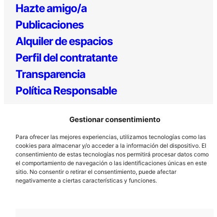
Hazte amigo/a
Publicaciones
Alquiler de espacios
Perfil del contratante
Transparencia
Política Responsable
Gestionar consentimiento
Para ofrecer las mejores experiencias, utilizamos tecnologías como las
cookies para almacenar y/o acceder a la información del dispositivo. El
consentimiento de estas tecnologías nos permitirá procesar datos como
el comportamiento de navegación o las identificaciones únicas en este
sitio. No consentir o retirar el consentimiento, puede afectar
Los Prados, 121 – 33203 Gijón
negativamente a ciertas características y funciones.
985 185 577 – info@laboralcentrodearte.org
Contacto