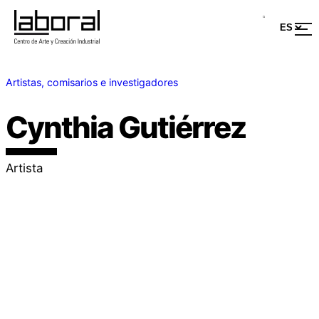
Artistas, comisarios e investigadores
Cynthia Gutiérrez
Artista