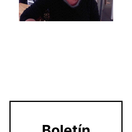
Boletín