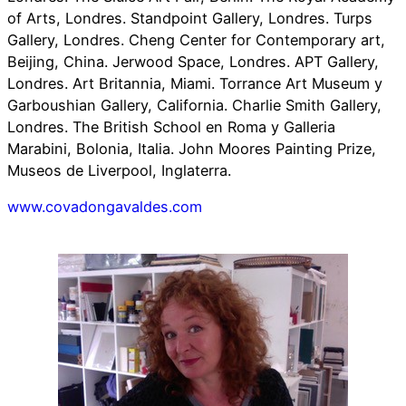
of Arts, Londres. Standpoint Gallery, Londres. Turps
Gallery, Londres. Cheng Center for Contemporary art,
Beijing, China. Jerwood Space, Londres. APT Gallery,
Londres. Art Britannia, Miami. Torrance Art Museum y
Garboushian Gallery, California. Charlie Smith Gallery,
Londres. The British School en Roma y Galleria
Marabini, Bolonia, Italia. John Moores Painting Prize,
Museos de Liverpool, Inglaterra.
www.covadongavaldes.com