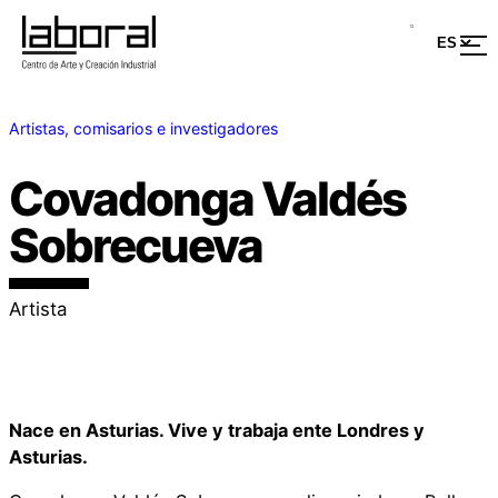
Artistas, comisarios e investigadores
Covadonga Valdés
Sobrecueva
Artista
Nace en Asturias. Vive y trabaja ente Londres y
Asturias.