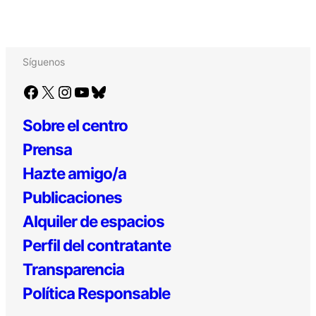
Síguenos
Facebook
X
Instagram
YouTube
Bluesky
Sobre el centro
Prensa
Hazte amigo/a
Publicaciones
Alquiler de espacios
Perfil del contratante
Transparencia
Política Responsable