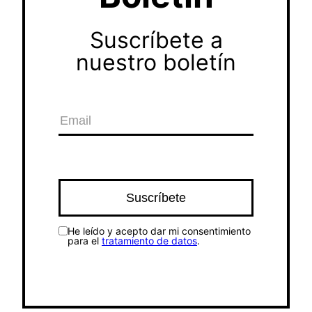
Suscríbete a
nuestro boletín
He leído y acepto dar mi consentimiento
para el
tratamiento de datos
.