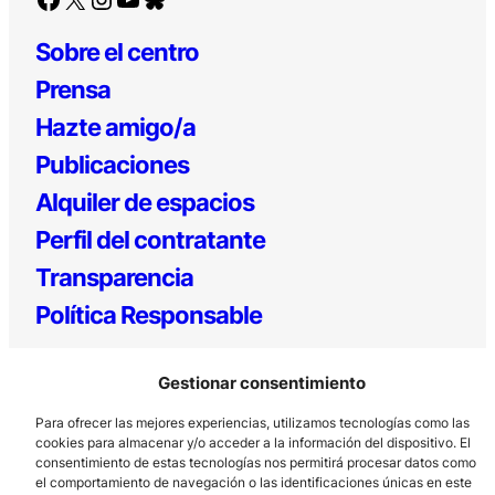
Sobre el centro
Prensa
Hazte amigo/a
Publicaciones
Alquiler de espacios
Perfil del contratante
Transparencia
Política Responsable
Gestionar consentimiento
Para ofrecer las mejores experiencias, utilizamos tecnologías como las
cookies para almacenar y/o acceder a la información del dispositivo. El
consentimiento de estas tecnologías nos permitirá procesar datos como
el comportamiento de navegación o las identificaciones únicas en este