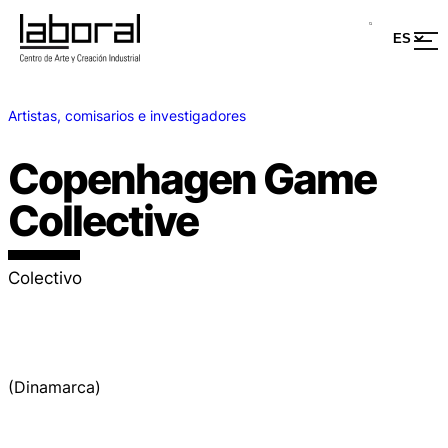
Artistas, comisarios e investigadores
Copenhagen Game
Collective
Colectivo
(Dinamarca)