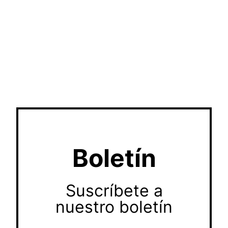
Boletín
Suscríbete a
nuestro boletín