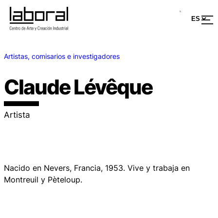
Artistas, comisarios e investigadores
Claude Lévêque
Artista
Nacido en Nevers, Francia, 1953. Vive y trabaja en
Montreuil y Pèteloup.