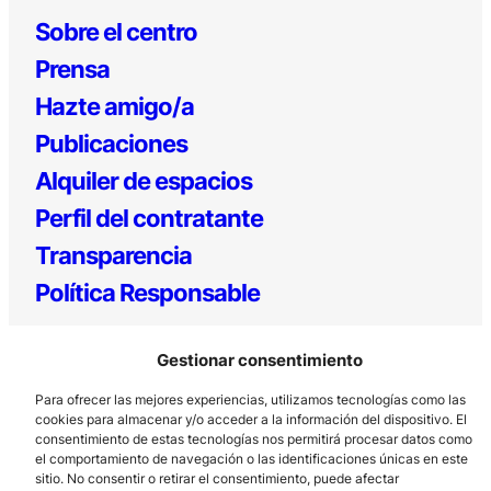
Sobre el centro
Prensa
Hazte amigo/a
Publicaciones
Alquiler de espacios
Perfil del contratante
Transparencia
Política Responsable
Gestionar consentimiento
Para ofrecer las mejores experiencias, utilizamos tecnologías como las
cookies para almacenar y/o acceder a la información del dispositivo. El
consentimiento de estas tecnologías nos permitirá procesar datos como
el comportamiento de navegación o las identificaciones únicas en este
sitio. No consentir o retirar el consentimiento, puede afectar
Los Prados, 121 – 33203 Gijón