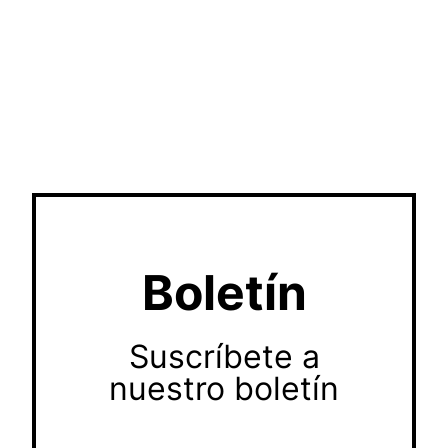
Boletín
Suscríbete a
nuestro boletín