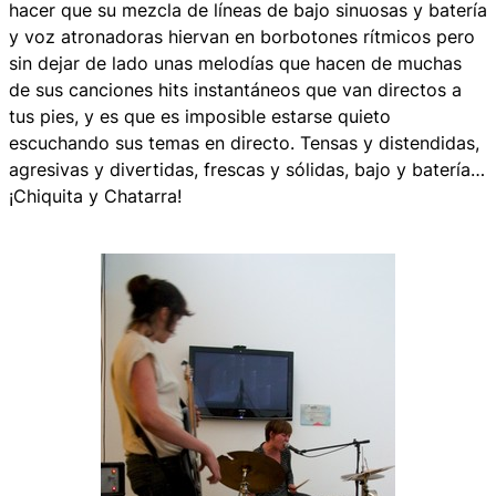
hacer que su mezcla de líneas de bajo sinuosas y batería
y voz atronadoras hiervan en borbotones rítmicos pero
sin dejar de lado unas melodías que hacen de muchas
de sus canciones hits instantáneos que van directos a
tus pies, y es que es imposible estarse quieto
escuchando sus temas en directo. Tensas y distendidas,
agresivas y divertidas, frescas y sólidas, bajo y batería…
¡Chiquita y Chatarra!