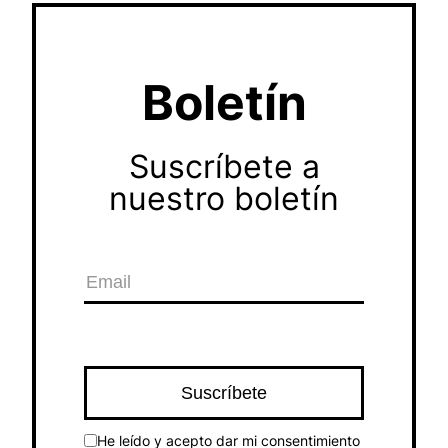
Boletín
Suscríbete a
nuestro boletín
He leído y acepto dar mi consentimiento