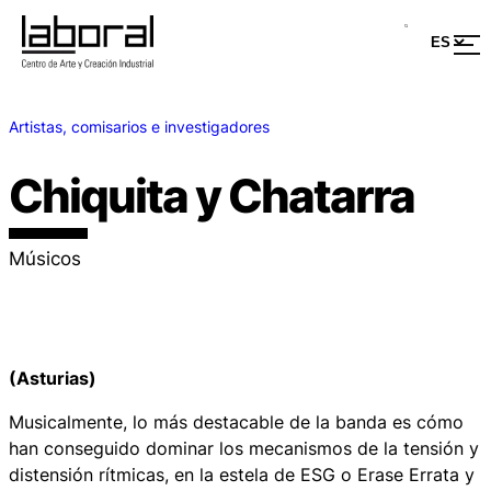
Artistas, comisarios e investigadores
Chiquita y Chatarra
Músicos
(Asturias)
Musicalmente, lo más destacable de la banda es cómo
han conseguido dominar los mecanismos de la tensión y
distensión rítmicas, en la estela de ESG o Erase Errata y