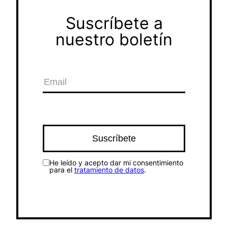
Suscríbete a
nuestro boletín
He leído y acepto dar mi consentimiento
para el
tratamiento de datos
.