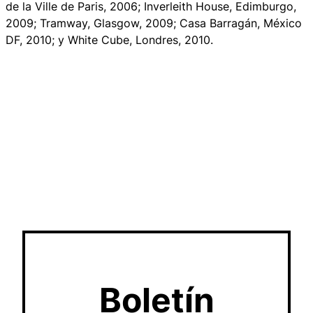
de la Ville de Paris, 2006; Inverleith House, Edimburgo,
2009; Tramway, Glasgow, 2009; Casa Barragán, México
DF, 2010; y White Cube, Londres, 2010.
Boletín