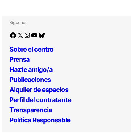
Síguenos
Facebook
X
Instagram
YouTube
Bluesky
Sobre el centro
Prensa
Hazte amigo/a
Publicaciones
Alquiler de espacios
Perfil del contratante
Transparencia
Política Responsable