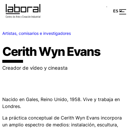
Artistas, comisarios e investigadores
Cerith Wyn Evans
Creador de vídeo y cineasta
Nacido en Gales, Reino Unido, 1958. Vive y trabaja en
Londres.
La práctica conceptual de Cerith Wyn Evans incorpora
un amplio espectro de medios: instalación, escultura,