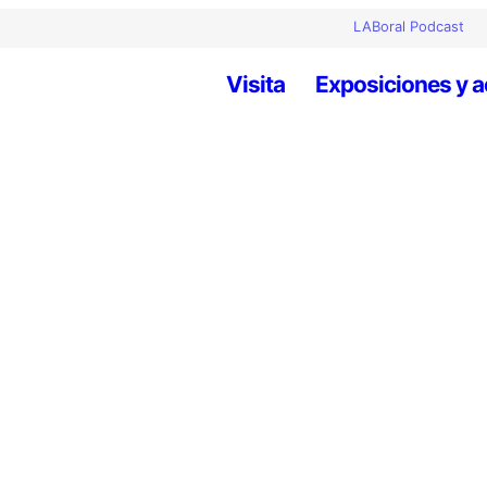
LABoral Podcast
Visita
Exposiciones y a