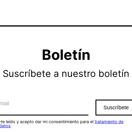
Boletín
Suscríbete a nuestro boletín
He leído y acepto dar mi consentimiento para el
tratamiento de
datos
.