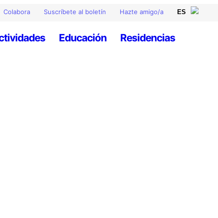
Colabora
Suscríbete al boletín
Hazte amigo/a
ctividades
Educación
Residencias