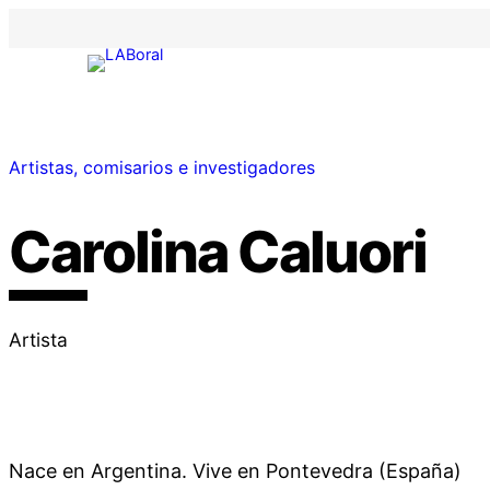
Artistas, comisarios e investigadores
Carolina Caluori
Artista
Nace en Argentina. Vive en Pontevedra (España)