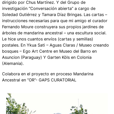
dirigido por Chus Martínez. Y del Grupo de
investigación “Conversación abierta” a cargo de
Soledad Gutiérrez y Tamara Díaz Bringas. Las cartas –
instrucciones necesarias para que mi amigo el curador
Fernando Moure construyera sus propios jardines de
árboles de mandarina ancestral – una escultura social.
Le hice unos cuantos envíos (cartas y semillas)
postales. En Ykua Sati – Aguas Claras / Museo creando
bosques – Ego Art Centre en Museo del Barro en
Asuncion (Paraguay) Y Garten Köls en Colonia
(Alemania).
Colabora en el proyecto en proceso Mandarina
Ancestral en ‘’OR’’- GAPS CURATORIAL