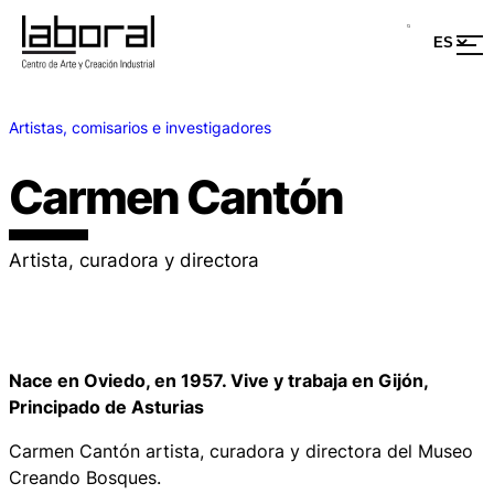
Artistas, comisarios e investigadores
Carmen Cantón
Artista, curadora y directora
Nace en Oviedo, en 1957. Vive y trabaja en Gijón,
Principado de Asturias
Carmen Cantón artista, curadora y directora del Museo
Creando Bosques.