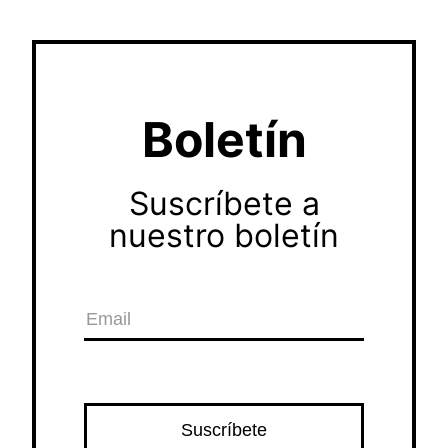
Boletín
Suscríbete a
nuestro boletín