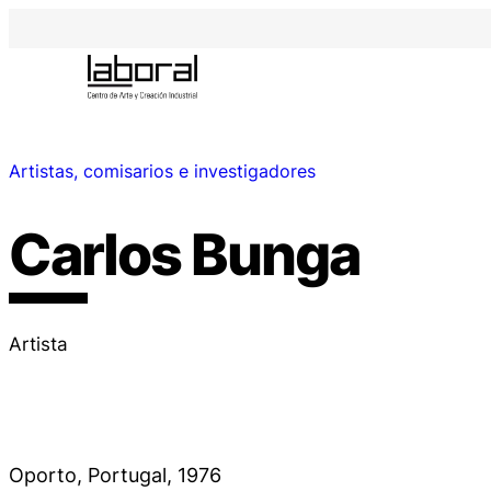
Artistas, comisarios e investigadores
Carlos Bunga
Artista
Oporto, Portugal, 1976