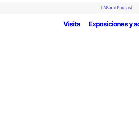
LABoral Podcast
Visita
Exposiciones y a