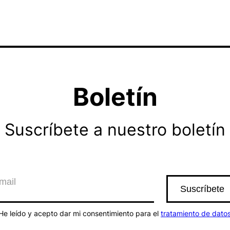
Boletín
Suscríbete a nuestro boletín
He leído y acepto dar mi consentimiento para el
tratamiento de dato