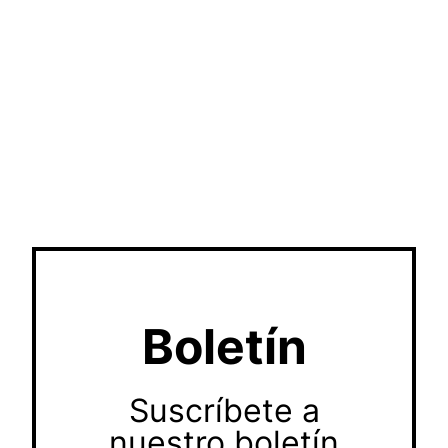
Boletín
Suscríbete a
nuestro boletín