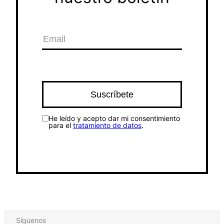
He leído y acepto dar mi consentimiento
para el
tratamiento de datos
.
Síguenos