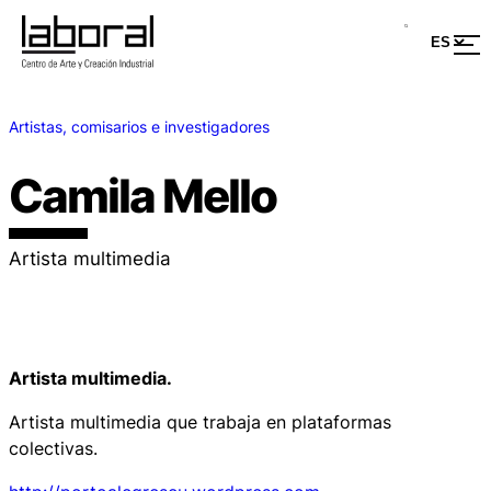
Artistas, comisarios e investigadores
Camila Mello
Artista multimedia
Artista multimedia.
Artista multimedia que trabaja en plataformas
colectivas.