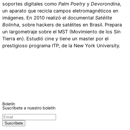
soportes digitales como
Palm Poetry
y
Devorondina
,
un aparato que recicla campos eletromagnéticos en
imágenes. En 2010 realizó el documental
Satélite
Bolinha
, sobre hackers de satélites en Brasil. Prepara
un largometraje sobre el MST (Movimiento de los Sin
Tierra en). Estudió cine y tiene un master por el
prestigioso programa ITP, de la New York University.
Boletín
Suscríbete a nuestro boletín