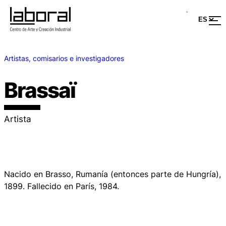
Artistas, comisarios e investigadores
Brassaï
Artista
Nacido en Brasso, Rumanía (entonces parte de Hungría),
1899. Fallecido en París, 1984.