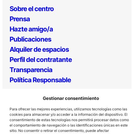
Sobre el centro
Prensa
Hazte amigo/a
Publicaciones
Alquiler de espacios
Perfil del contratante
Transparencia
Política Responsable
Gestionar consentimiento
Para ofrecer las mejores experiencias, utilizamos tecnologías como las
cookies para almacenar y/o acceder a la información del dispositivo. El
consentimiento de estas tecnologías nos permitirá procesar datos como
el comportamiento de navegación o las identificaciones únicas en este
sitio. No consentir o retirar el consentimiento, puede afectar
Los Prados, 121 – 33203 Gijón