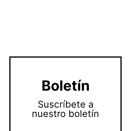
Boletín
Suscríbete a
nuestro boletín