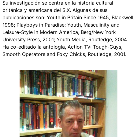
Su investigación se centra en la historia cultural
británica y americana del S.X. Algunas de sus
publicaciones son:
Youth in Britain Since 1945
, Blackwell,
1998;
Playboys in Paradise: Youth, Masculinity and
Leisure-Style in Modern America
, Berg/New York
University Press, 2001;
Youth Media
, Routledge, 2004.
Ha co-editado la antología,
Action TV: Tough-Guys,
Smooth Operators and Foxy Chicks,
Routledge, 2001.