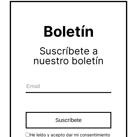
Boletín
Suscríbete a
nuestro boletín
He leído y acepto dar mi consentimiento