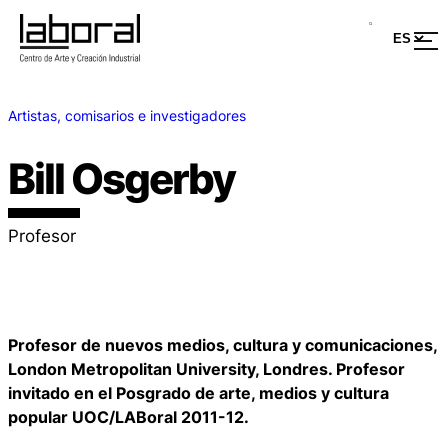
Artistas, comisarios e investigadores
Bill Osgerby
Profesor
Profesor de nuevos medios, cultura y comunicaciones,
London Metropolitan University, Londres. Profesor
invitado en el Posgrado de arte, medios y cultura
popular UOC/LABoral 2011-12.