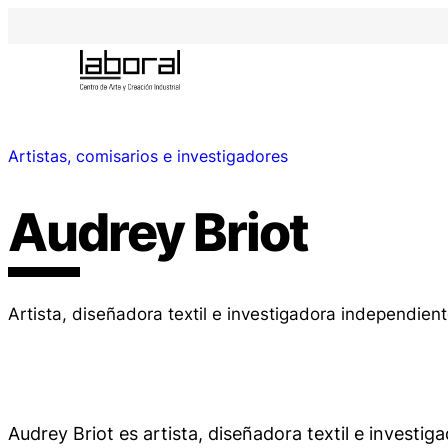
Artistas, comisarios e investigadores
Audrey Briot
Artista, diseñadora textil e investigadora independien
Audrey Briot es artista, diseñadora textil e investi