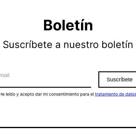
Boletín
Suscríbete a nuestro boletín
He leído y acepto dar mi consentimiento para el
tratamiento de dato