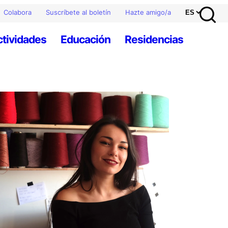
Colabora
Suscríbete al boletín
Hazte amigo/a
ctividades
Educación
Residencias