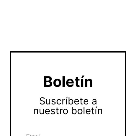
Boletín
Suscríbete a
nuestro boletín