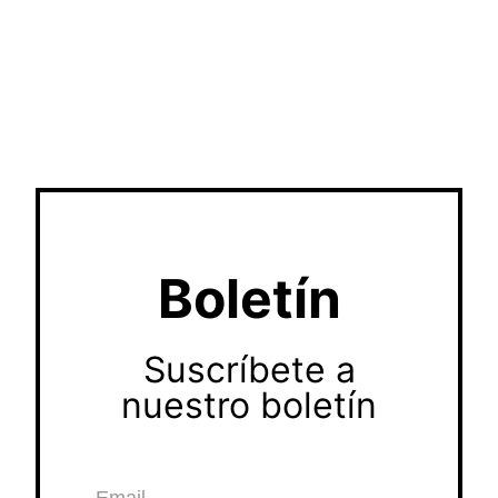
Boletín
Suscríbete a
nuestro boletín