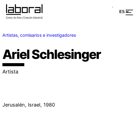
Artistas, comisarios e investigadores
Ariel Schlesinger
Artista
Jerusalén, Israel, 1980