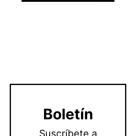
Boletín
Suscríbete a