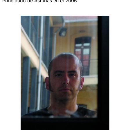
Principado de Asturias en el 2006.