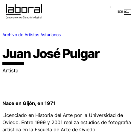
Archivo de Artistas Asturianos
Juan José Pulgar
Artista
Nace en Gijón, en 1971
Licenciado en Historia del Arte por la Universidad de
Oviedo. Entre 1999 y 2001 realiza estudios de fotografía
artística en la Escuela de Arte de Oviedo.