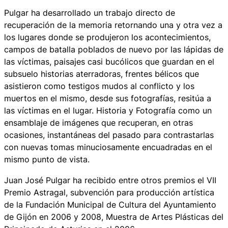
Pulgar ha desarrollado un trabajo directo de
recuperación de la memoria retornando una y otra vez a
los lugares donde se produjeron los acontecimientos,
campos de batalla poblados de nuevo por las lápidas de
las víctimas, paisajes casi bucólicos que guardan en el
subsuelo historias aterradoras, frentes bélicos que
asistieron como testigos mudos al conflicto y los
muertos en el mismo, desde sus fotografías, resitúa a
las víctimas en el lugar. Historia y Fotografía como un
ensamblaje de imágenes que recuperan, en otras
ocasiones, instantáneas del pasado para contrastarlas
con nuevas tomas minuciosamente encuadradas en el
mismo punto de vista.
Juan José Pulgar ha recibido entre otros premios el VII
Premio Astragal, subvención para producción artística
de la Fundación Municipal de Cultura del Ayuntamiento
de Gijón en 2006 y 2008, Muestra de Artes Plásticas del