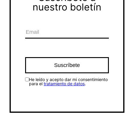
nuestro boletín
He leído y acepto dar mi consentimiento
para el
tratamiento de datos
.