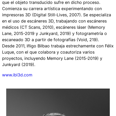
que el objeto transducido sufre en dicho proceso.
Comienza su carrera artística experimentando con
impresoras 3D (Digital Still-Lives, 2007). Se especializa
en el uso de escáneres 3D, trabajando con escáneres
médicos (CT Scans, 2010), escáneres láser (Memory
Lane, 2015-2019 y Junkyard, 2019) y fotogrametría o
escaneado 3D a partir de fotografías (Void, 219).
Desde 2011, Iñigo Bilbao trabaja estrechamente con Félix
Luque, con el que colabora y coautoriza varios
proyectos, incluyendo Memory Lane (2015-2019) y
Junkyard (2019).
www.ibl3d.com