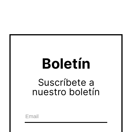
Boletín
Suscríbete a
nuestro boletín