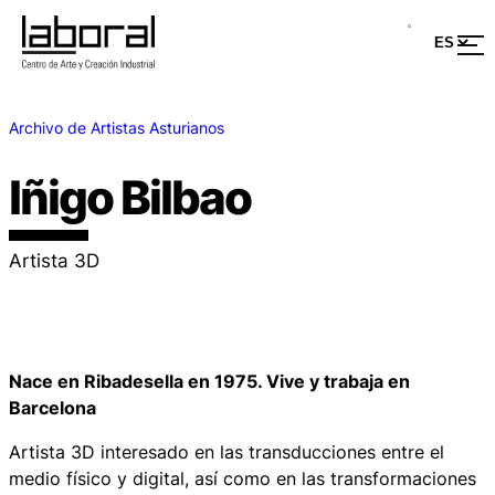
Archivo de Artistas Asturianos
Iñigo Bilbao
Artista 3D
Nace en Ribadesella en 1975. Vive y trabaja en
Barcelona
Artista 3D interesado en las transducciones entre el
medio físico y digital, así como en las transformaciones