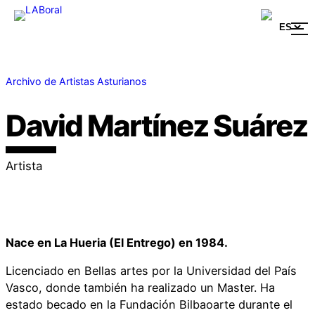
Archivo de Artistas Asturianos
David Martínez Suárez
Artista
Nace en La Hueria (El Entrego) en 1984.
Licenciado en Bellas artes por la Universidad del País
Vasco, donde también ha realizado un Master. Ha
estado becado en la Fundación Bilbaoarte durante el