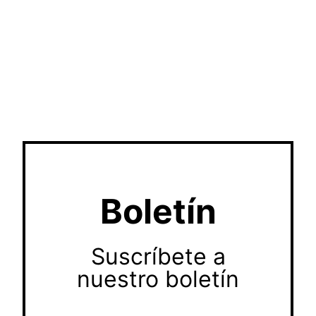
Boletín
Suscríbete a
nuestro boletín