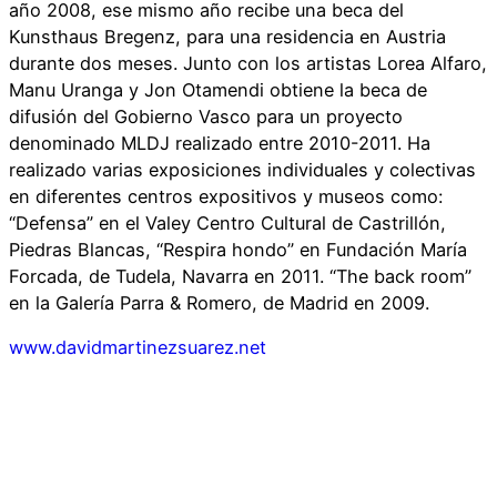
año 2008, ese mismo año recibe una beca del
Kunsthaus Bregenz, para una residencia en Austria
durante dos meses. Junto con los artistas Lorea Alfaro,
Manu Uranga y Jon Otamendi obtiene la beca de
difusión del Gobierno Vasco para un proyecto
denominado MLDJ realizado entre 2010-2011. Ha
realizado varias exposiciones individuales y colectivas
en diferentes centros expositivos y museos como:
“Defensa” en el Valey Centro Cultural de Castrillón,
Piedras Blancas, “Respira hondo” en Fundación María
Forcada, de Tudela, Navarra en 2011. “The back room”
en la Galería Parra & Romero, de Madrid en 2009.
www.davidmartinezsuarez.net