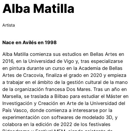
Alba Matilla
Artista
Nace en Avilés en 1998
Alba Matilla comienza sus estudios en Bellas Artes en
2016, en la Universidad de Vigo y, tras especializarse
en pintura durante un curso en la Academia de Bellas
Artes de Cracovia, finaliza el grado en 2020 y empieza
a trabajar en el ámbito de la gestión cultural de la mano
de la organización francesa Dos Mares. Tras un año en
Marsella, se traslada a Bilbao para estudiar el Máster en
Investigación y Creación en Arte de la Universidad del
País Vasco, donde comienza a interesarse por la
experimentación con softwares de modelado 3D, y
colabora en la edición de 2022 de los festivales