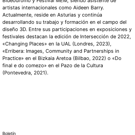
Bideodromo y Festival MEM, siendo asistente de
artistas internacionales como Aideen Barry.
Actualmente, reside en Asturias y continúa
desarrollando su trabajo y formación en el campo del
diseño 3D. Entre sus participaciones en exposiciones y
festivales destacan la edición de Intersección de 2022,
«Changing Places» en la UAL (Londres, 2023),
«Erribera: Images, Community and Partnerships in
Practice» en el Bizkaia Aretoa (Bilbao, 2022) o «Do
final e do comezo» en el Pazo de la Cultura
(Pontevedra, 2021).
Boletín