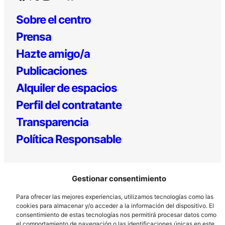
Sobre el centro
Prensa
Hazte amigo/a
Publicaciones
Alquiler de espacios
Perfil del contratante
Transparencia
Política Responsable
Gestionar consentimiento
Para ofrecer las mejores experiencias, utilizamos tecnologías como las
cookies para almacenar y/o acceder a la información del dispositivo. El
consentimiento de estas tecnologías nos permitirá procesar datos como
el comportamiento de navegación o las identificaciones únicas en este