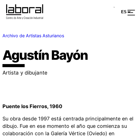
Archivo de Artistas Asturianos
Agustín Bayón
Artista y dibujante
Puente los Fierros, 1960
Su obra desde 1997 está centrada principalmente en el
dibujo. Fue en ese momento el año que comienza su
colaboración con la Galería Vértice (Oviedo) en