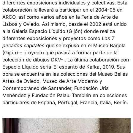
diferentes exposiciones individuales y colectivas. Esta
colaboración le llevará a participar en el 2004-05 en
ARCO, así como varios años en la Feria de Arte de
Lisboa y Oviedo. Así mismo, desde el 2002 está unido
a la Galería Espacio Líquido (Gijón) donde realiza
diferentes exposiciones y proyectos como
Los 7
pecados capitales
que se expuso en el Museo Barjola
(Gijón) – proyecto que pasará a formar parte de la
colección de dibujos DKV- . La última colaboración con
Espacio Líquido sería ‘El espanto de Kafka’, 2019. Sus
obra se encuentra en las colecciones del Museo Bellas
Artes de Oviedo, Museo de Arte Moderno y
Contemporáneo de Santander, Fundación Uría
Menéndez y Fundación Palau. También en colecciones
particulares de España, Portugal, Francia, Italia, Berlín.