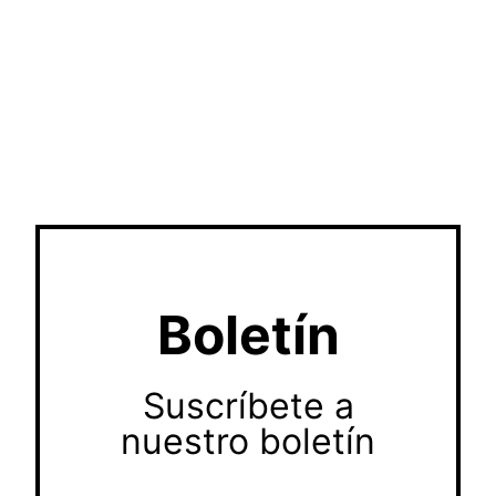
Boletín
Suscríbete a
nuestro boletín