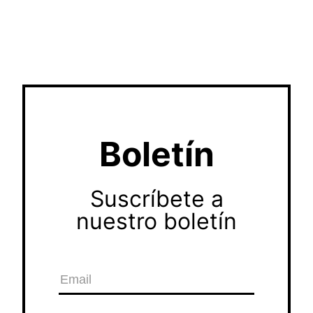
Boletín
Suscríbete a
nuestro boletín