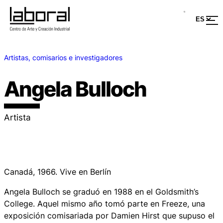
Artistas, comisarios e investigadores
Angela Bulloch
Artista
Canadá, 1966. Vive en Berlín
Angela Bulloch se graduó en 1988 en el Goldsmith’s
College. Aquel mismo año tomó parte en Freeze, una
exposición comisariada por Damien Hirst que supuso el