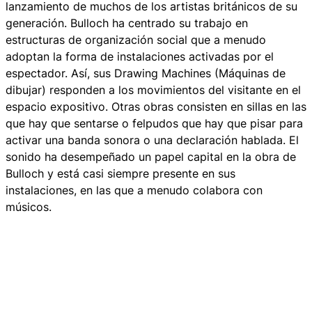
lanzamiento de muchos de los artistas británicos de su
generación. Bulloch ha centrado su trabajo en
estructuras de organización social que a menudo
adoptan la forma de instalaciones activadas por el
espectador. Así, sus Drawing Machines (Máquinas de
dibujar) responden a los movimientos del visitante en el
espacio expositivo. Otras obras consisten en sillas en las
que hay que sentarse o felpudos que hay que pisar para
activar una banda sonora o una declaración hablada. El
sonido ha desempeñado un papel capital en la obra de
Bulloch y está casi siempre presente en sus
instalaciones, en las que a menudo colabora con
músicos.