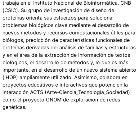
trabaja en el Instituto Nacional de Bioinformática, CNB
(CSIC). Su grupo de investigación de diseño de
proteínas orienta sus esfuerzos para solucionar
problemas biológicos clave mediante el desarrollo de
nuevos métodos y recursos computacionales útiles para
biólogos, predicción de características funcionales de
proteínas derivadas del análisis de familias y estructuras
y en el área de la extracción de información de textos
biológicos, el desarrollo de métodos y, lo que es más
importante, en el desarrollo de un nuevo sistema abierto
(iHOP) ampliamente utilizado. Asimismo, colabora en
proyectos educativos e interactivos que potencien la
interacción ACTS (Arte-Ciencia_Tecnología_Sociedad)
como el proyecto GNOM de exploración de redes
genéticas.