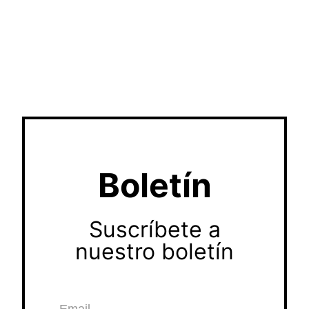
Boletín
Suscríbete a
nuestro boletín