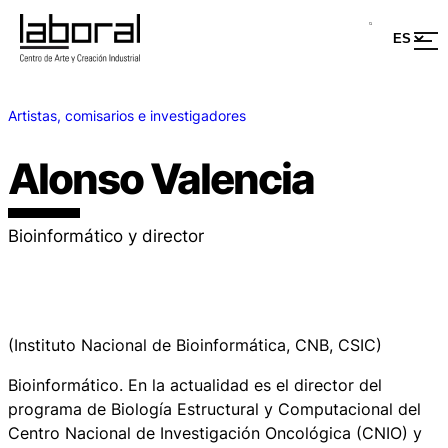
Artistas, comisarios e investigadores
Alonso Valencia
Bioinformático y director
(Instituto Nacional de Bioinformática, CNB, CSIC)
Bioinformático. En la actualidad es el director del
programa de Biología Estructural y Computacional del
Centro Nacional de Investigación Oncológica (CNIO) y