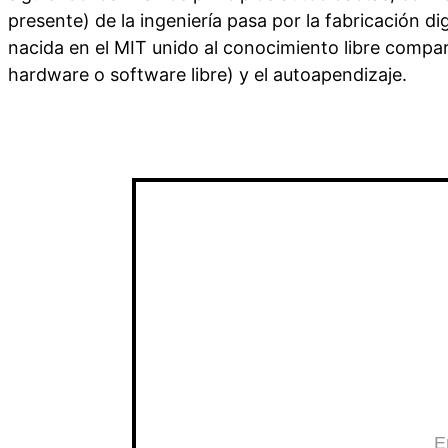
presente) de la ingeniería pasa por la fabricación dig
nacida en el MIT unido al conocimiento libre compa
hardware o software libre) y el autoapendizaje.