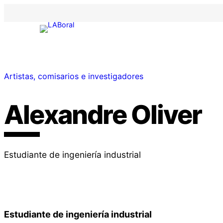
Artistas, comisarios e investigadores
Alexandre Oliver
Estudiante de ingeniería industrial
Estudiante de ingeniería industrial