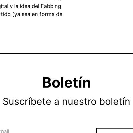
ital y la idea del Fabbing
rtido (ya sea en forma de
Boletín
Suscríbete a nuestro boletín