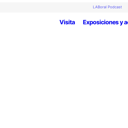
LABoral Podcast
Visita
Exposiciones y a