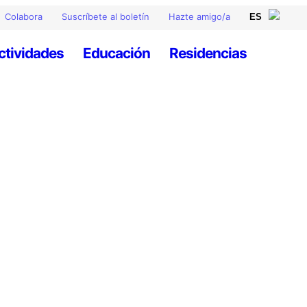
Colabora
Suscríbete al boletín
Hazte amigo/a
ctividades
Educación
Residencias