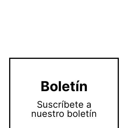
Boletín
Suscríbete a
nuestro boletín