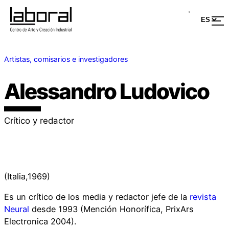
Artistas, comisarios e investigadores
Alessandro Ludovico
Crítico y redactor
(Italia,1969)
Es un crítico de los media y redactor jefe de la
revista
Neural
desde 1993 (Mención Honorífica, PrixArs
Electronica 2004).