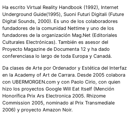
Ha escrito Virtual Reality Handbook (1992), Internet
Underground Guide(1995), Suoni Futuri Digitali (Future
Digital Sounds, 2000). Es uno de los colaboradores
fundadores de la comunidad Nettime y uno de los
fundadores de la organización Mag.Net (Editoriales
Culturales Electrónicas). También es asesor del
Proyecto Magazine de Documenta 12 y ha dado
conferenciasa lo largo de toda Europa y Canadá.
Da clases de Arte por Ordenador y Estética del Interfaz
en la Academy of Art de Carrara. Desde 2005 colabora
con UBERMORGEN.com y con Paolo Cirio, con quien
hizo los proyectos Google Will Eat Itself (Mención
Honorífica Prix Ars Electronica 2005. Rhizome
Commission 2005, nominado al Prix Transmediale
2006) y proyecto Amazon Noir.