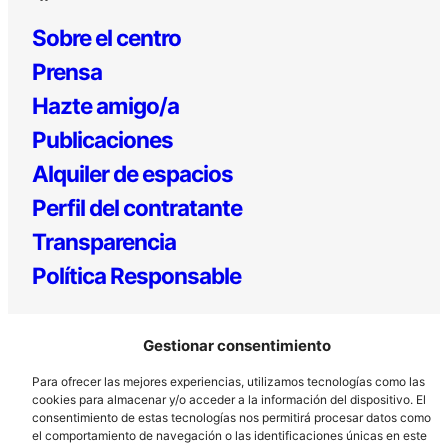
Sobre el centro
Prensa
Hazte amigo/a
Publicaciones
Alquiler de espacios
Perfil del contratante
Transparencia
Política Responsable
Gestionar consentimiento
Para ofrecer las mejores experiencias, utilizamos tecnologías como las
cookies para almacenar y/o acceder a la información del dispositivo. El
consentimiento de estas tecnologías nos permitirá procesar datos como
el comportamiento de navegación o las identificaciones únicas en este