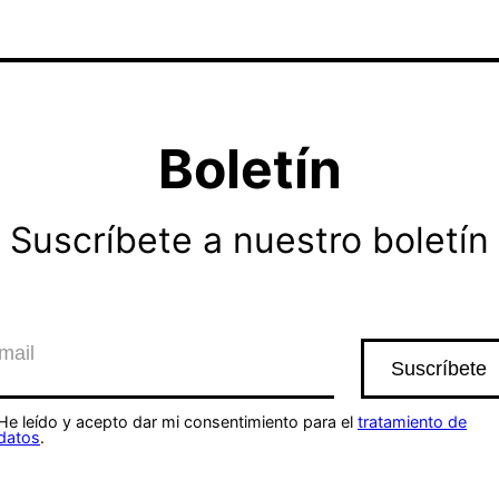
Boletín
Suscríbete a nuestro boletín
He leído y acepto dar mi consentimiento para el
tratamiento de
datos
.