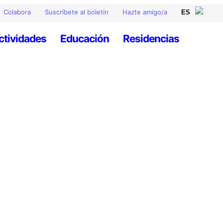
Colabora
Suscríbete al boletín
Hazte amigo/a
ctividades
Educación
Residencias