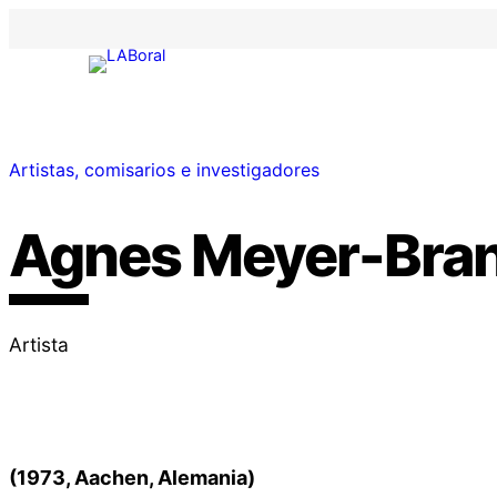
Artistas, comisarios e investigadores
Agnes Meyer-Bran
Artista
(1973, Aachen, Alemania)