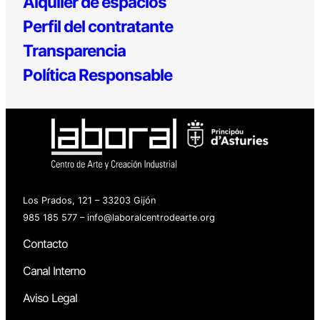
Alquiler de espacios
Perfil del contratante
Transparencia
Política Responsable
Los Prados, 121 – 33203 Gijón
985 185 577 – info@laboralcentrodearte.org
Contacto
Canal Interno
Aviso Legal