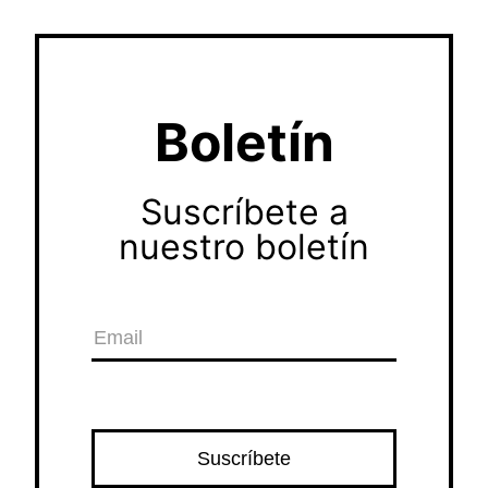
Boletín
Suscríbete a
nuestro boletín