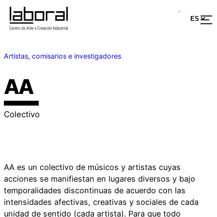
Artistas, comisarios e investigadores
AA
Colectivo
AA es un colectivo de músicos y artistas cuyas
acciones se manifiestan en lugares diversos y bajo
temporalidades discontinuas de acuerdo con las
intensidades afectivas, creativas y sociales de cada
unidad de sentido (cada artista). Para que todo