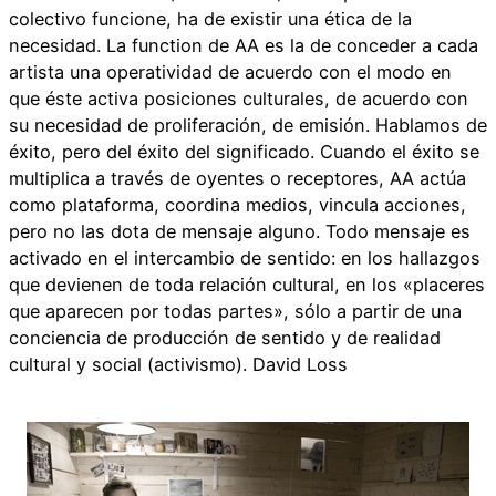
colectivo funcione, ha de existir una ética de la
necesidad. La function de AA es la de conceder a cada
artista una operatividad de acuerdo con el modo en
que éste activa posiciones culturales, de acuerdo con
su necesidad de proliferación, de emisión. Hablamos de
éxito, pero del éxito del significado. Cuando el éxito se
multiplica a través de oyentes o receptores, AA actúa
como plataforma, coordina medios, vincula acciones,
pero no las dota de mensaje alguno. Todo mensaje es
activado en el intercambio de sentido: en los hallazgos
que devienen de toda relación cultural, en los «placeres
que aparecen por todas partes», sólo a partir de una
conciencia de producción de sentido y de realidad
cultural y social (activismo). David Loss