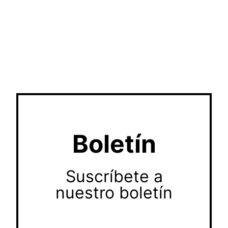
Boletín
Suscríbete a
nuestro boletín