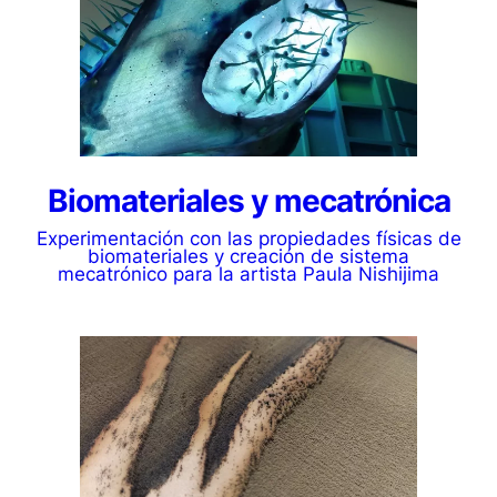
Biomateriales y mecatrónica
Experimentación con las propiedades físicas de
biomateriales y creación de sistema
mecatrónico para la artista Paula Nishijima