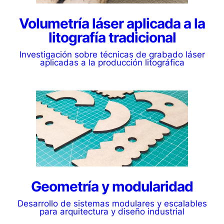
Volumetría láser aplicada a la
litografía tradicional
Investigación sobre técnicas de grabado láser
aplicadas a la producción litográfica
Geometría y modularidad
Desarrollo de sistemas modulares y escalables
para arquitectura y diseño industrial