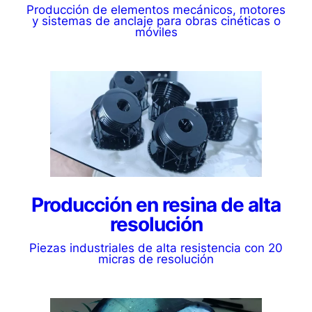
Producción de elementos mecánicos, motores
y sistemas de anclaje para obras cinéticas o
móviles
Producción en resina de alta
resolución
Piezas industriales de alta resistencia con 20
micras de resolución