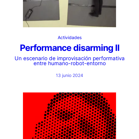
Actividades
Performance disarming II
Un escenario de improvisación performativa
entre humano-robot-entorno
13 junio 2024