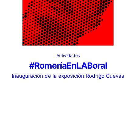
Actividades
#RomeríaEnLABoral
Inauguración de la exposición Rodrigo Cuevas