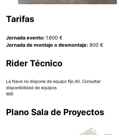
Tarifas
Jornada evento:
1.600 €
Jornada de montaje o desmontaje:
800 €
Rider Técnico
La Nave no dispone de equipo fijo AV. Consultar
disponibilidad de equipos
Wifi
Plano Sala de Proyectos