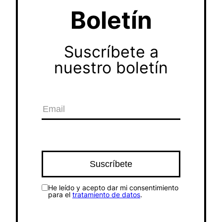
Boletín
Suscríbete a
nuestro boletín
He leído y acepto dar mi consentimiento
para el
tratamiento de datos
.