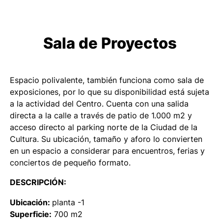
Sala de Proyectos
Espacio polivalente, también funciona como sala de
exposiciones, por lo que su disponibilidad está sujeta
a la actividad del Centro. Cuenta con una salida
directa a la calle a través de patio de 1.000 m2 y
acceso directo al parking norte de la Ciudad de la
Cultura. Su ubicación, tamaño y aforo lo convierten
en un espacio a considerar para encuentros, ferias y
conciertos de pequeño formato.
DESCRIPCIÓN:
Ubicación:
planta -1
Superficie:
700 m2