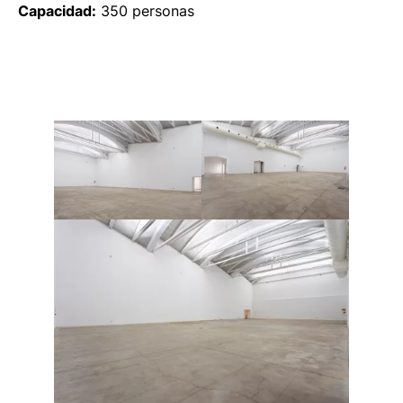
Capacidad:
350 personas