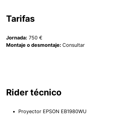
Tarifas
Jornada:
750 €
Montaje o desmontaje:
Consultar
Rider técnico
Proyector EPSON EB1980WU