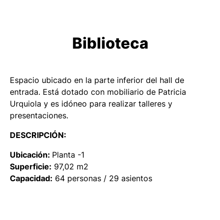
Biblioteca
Espacio ubicado en la parte inferior del hall de
entrada. Está dotado con mobiliario de Patricia
Urquiola y es idóneo para realizar talleres y
presentaciones.
DESCRIPCIÓN:
Ubicación:
Planta -1
Superficie:
97,02 m2
Capacidad:
64 personas / 29 asientos