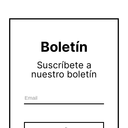
Boletín
Suscríbete a
nuestro boletín