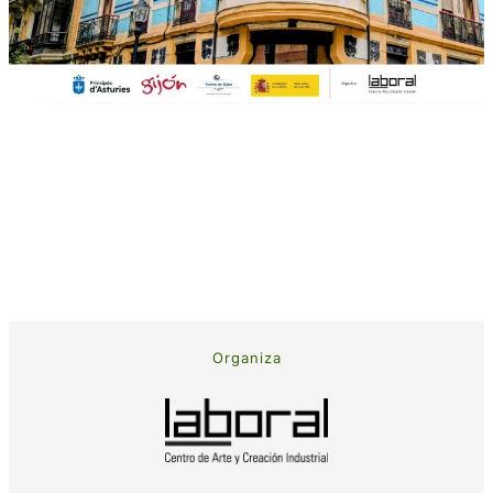
Organiza