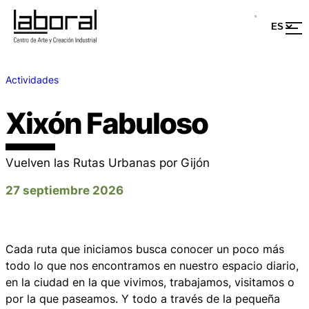
Actividades
Xixón Fabuloso
Vuelven las Rutas Urbanas por Gijón
27 septiembre 2026
Cada ruta que iniciamos busca conocer un poco más
todo lo que nos encontramos en nuestro espacio diario,
en la ciudad en la que vivimos, trabajamos, visitamos o
por la que paseamos. Y todo a través de la pequeña