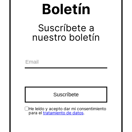
Boletín
Suscríbete a
nuestro boletín
He leído y acepto dar mi consentimiento
para el
tratamiento de datos
.