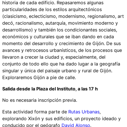
historia de cada edificio. Repasaremos algunas
particularidades de los estilos arquitectónicos
(clasicismo, eclecticismo, modernismo, regionalismo, art
decó, racionalismo, autarquía, movimiento moderno y
desarrollismo) y también los condicionantes sociales,
económicos y culturales que se iban dando en cada
momento del desarrollo y crecimiento de Gijón. De sus
avances y retrocesos urbanísticos, de los procesos que
llevaron a crecer la ciudad y, especialmente, del
conjunto de todo ello que ha dado lugar a la geografía
singular y única del paisaje urbano y rural de Gijón.
Exploraremos Gijón a pie de calle.
Salida desde la Plaza del Instituto, a las 17 h
No es necesaria inscripción previa.
Esta actividad forma parte de
Rutas Urbanas
,
explorando Xixón y sus edificios
, un proyecto ideado y
conducido por el geógrafo
David Alonso
.