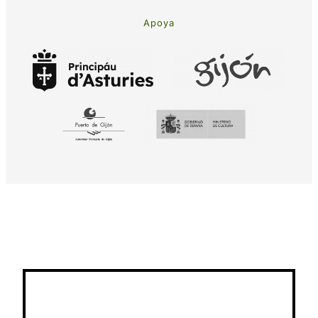
Apoya