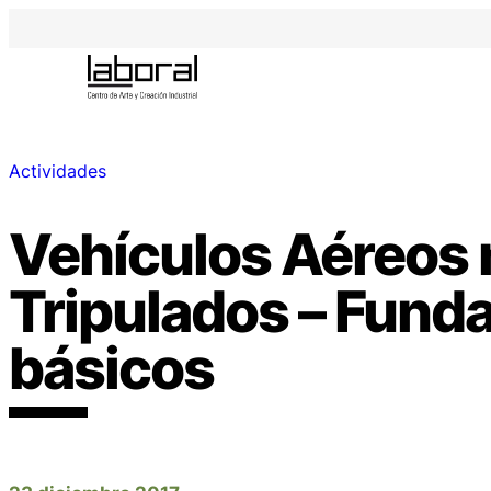
Actividades
Vehículos Aéreos 
Tripulados – Fun
básicos