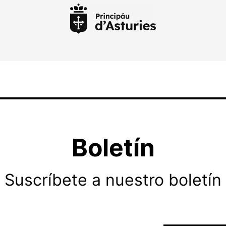
Boletín
Suscríbete a nuestro boletín