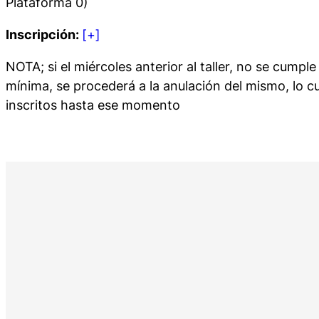
Plataforma 0)
Inscripción:
[+]
NOTA; si el miércoles anterior al taller, no se cumple
mínima, se procederá a la anulación del mismo, lo c
inscritos hasta ese momento