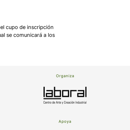
 el cupo de inscripción
ual se comunicará a los
Organiza
Apoya