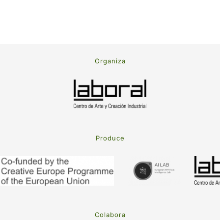
Organiza
Produce
Colabora