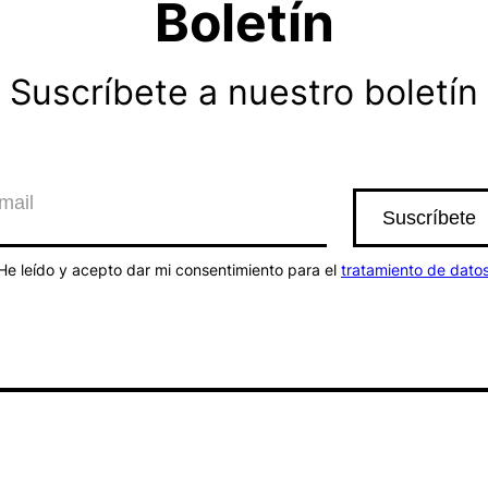
Boletín
Suscríbete a nuestro boletín
He leído y acepto dar mi consentimiento para el
tratamiento de dato