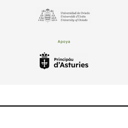
Apoya