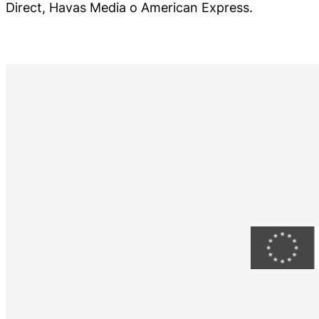
Direct, Havas Media o American Express.