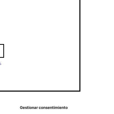
s
.
Gestionar consentimiento