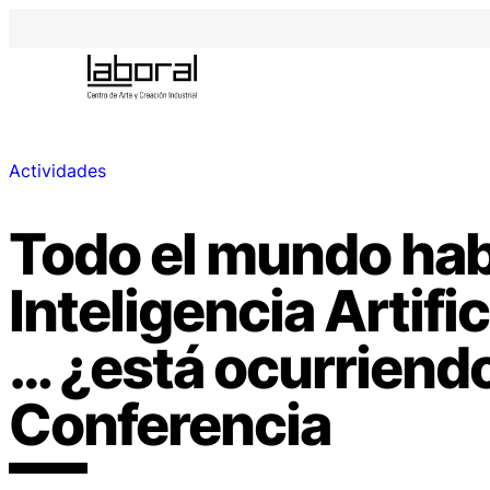
Actividades
Todo el mundo habl
Inteligencia Artific
… ¿está ocurriendo
Conferencia