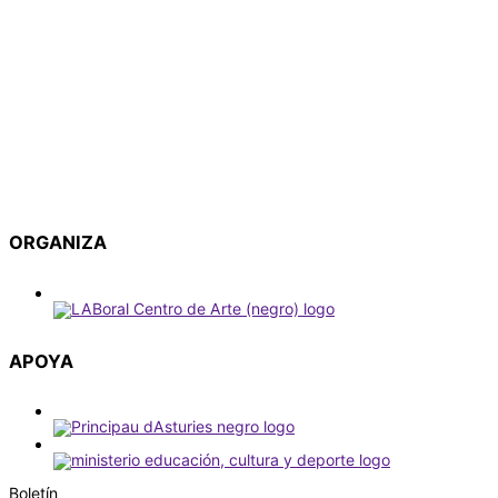
ORGANIZA
APOYA
Boletín