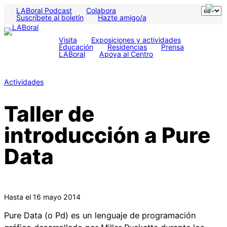
LABoral Podcast
Colabora
Suscríbete al boletín
Hazte amigo/a
Visita
Exposiciones y actividades
Educación
Residencias
Prensa
LABoral
Apoya al Centro
Actividades
Taller de
introducción a Pure
Data
Hasta el 16 mayo 2014
Pure Data (o Pd) es un lenguaje de programación