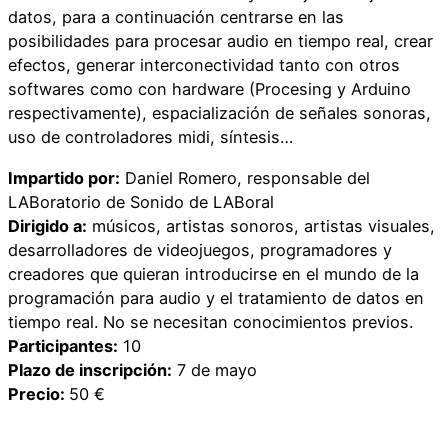
datos, para a continuación centrarse en las
posibilidades para procesar audio en tiempo real, crear
efectos, generar interconectividad tanto con otros
softwares como con hardware (Procesing y Arduino
respectivamente), espacialización de señales sonoras,
uso de controladores midi, síntesis…
Impartido por:
Daniel Romero, responsable del
LABoratorio de Sonido de LABoral
Dirigido a:
músicos, artistas sonoros, artistas visuales,
desarrolladores de videojuegos, programadores y
creadores que quieran introducirse en el mundo de la
programación para audio y el tratamiento de datos en
tiempo real. No se necesitan conocimientos previos.
Participantes:
10
Plazo de inscripción:
7 de mayo
Precio:
50 €