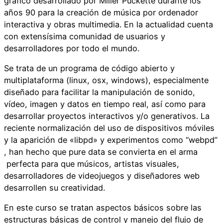
gráfico desarrollado por Miller Puckette durante los
años 90 para la creación de música por ordenador
interactiva y obras multimedia. En la actualidad cuenta
con extensísima comunidad de usuarios y
desarrolladores por todo el mundo.
Se trata de un programa de código abierto y
multiplataforma (linux, osx, windows), especialmente
diseñado para facilitar la manipulación de sonido,
vídeo, imagen y datos en tiempo real, así como para
desarrollar proyectos interactivos y/o generativos. La
reciente normalización del uso de dispositivos móviles
y la aparición de «libpd» y experimentos como “webpd”
, han hecho que pure data se convierta en el arma
perfecta para que músicos, artistas visuales,
desarrolladores de videojuegos y diseñadores web
desarrollen su creatividad.
En este curso se tratan aspectos básicos sobre las
estructuras básicas de control y manejo del flujo de