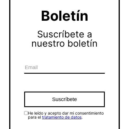
Boletín
Suscríbete a
nuestro boletín
He leído y acepto dar mi consentimiento
para el
tratamiento de datos
.