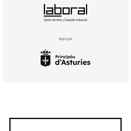
Apoya