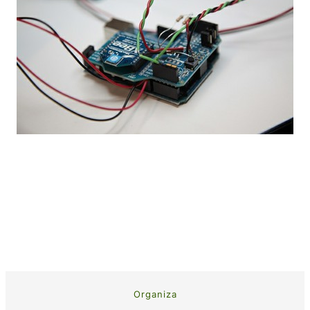
Organiza