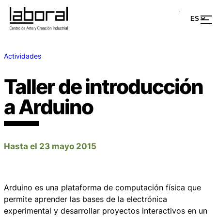
Actividades
Taller de introducción
a Arduino
Hasta el 23 mayo 2015
Arduino es una plataforma de computación física que
permite aprender las bases de la electrónica
experimental y desarrollar proyectos interactivos en un