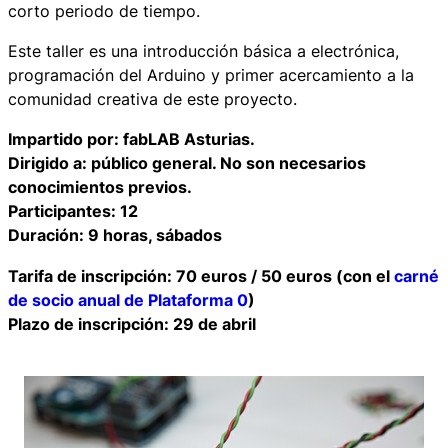
corto periodo de tiempo.
Este taller es una introducción básica a electrónica,
programación del Arduino y primer acercamiento a la
comunidad creativa de este proyecto.
Impartido por: fabLAB Asturias.
Dirigido a: público general. No son necesarios
conocimientos previos.
Participantes: 12
Duración: 9 horas, sábados
Tarifa de inscripción: 70 euros / 50 euros (con el
carné
de socio anual de Plataforma 0
)
Plazo de inscripción: 29 de abril